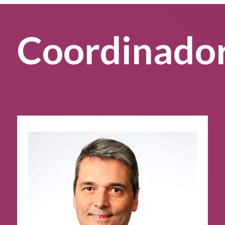
Coordinado