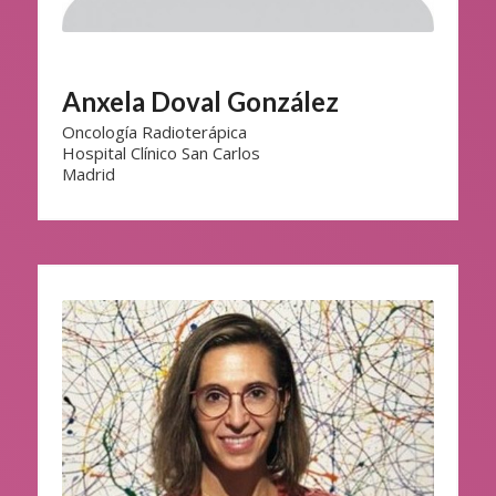
Anxela Doval González
Oncología Radioterápica
Hospital Clínico San Carlos
Madrid