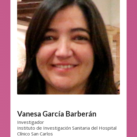
Vanesa García Barberán
Investigador
Instituto de Investigación Sanitaria del Hospital
Clínico San Carlos