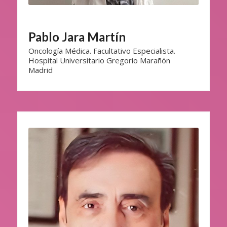
Pablo Jara Martín
Oncología Médica. Facultativo Especialista.
Hospital Universitario Gregorio Marañón
Madrid