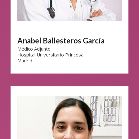
Anabel Ballesteros García
Médico Adjunto
Hospital Universitario Princesa
Madrid