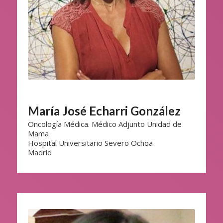
María José Echarri González
Oncología Médica. Médico Adjunto Unidad de
Mama
Hospital Universitario Severo Ochoa
Madrid