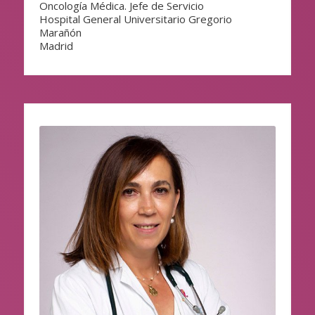
Oncología Médica. Jefe de Servicio
Hospital General Universitario Gregorio
Marañón
Madrid