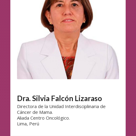
Dra. Silvia Falcón Lizaraso
Directora de la Unidad Interdisciplinaria de
Cáncer de Mama.
Aliada Centro Oncológico.
Lima, Perú