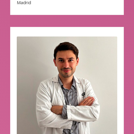
Madrid