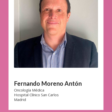
Fernando Moreno Antón
Oncología Médica
Hospital Clínico San Carlos
Madrid