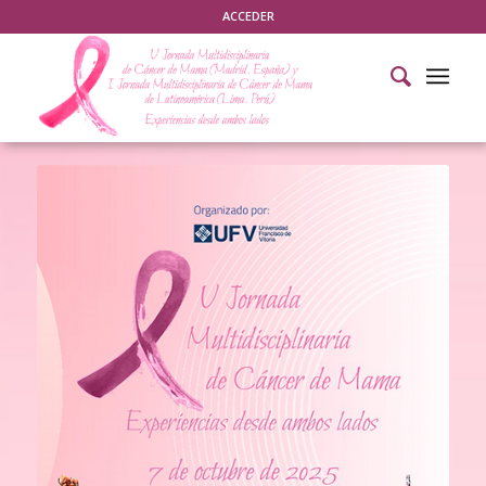
ACCEDER