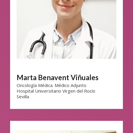
Marta Benavent Viñuales
Oncología Médica. Médico Adjunto
Hospital Universitario Virgen del Rocío
Sevilla