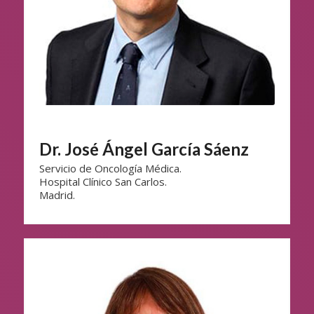
Dr. José Ángel García Sáenz
Servicio de Oncología Médica.
Hospital Clínico San Carlos.
Madrid.