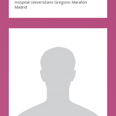
Hospital Universitario Gregorio Marañón
Madrid