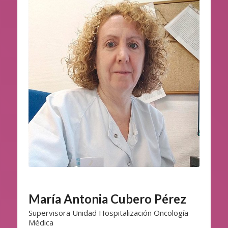
María Antonia Cubero Pérez
Supervisora Unidad Hospitalización Oncología
Médica