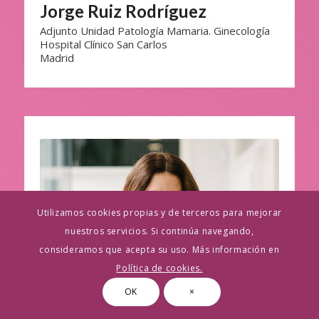
Jorge Ruiz Rodríguez
Adjunto Unidad Patología Mamaria. Ginecología
Hospital Clínico San Carlos
Madrid
Utilizamos cookies propias y de terceros para mejorar
nuestros servicios. Si continúa navegando,
consideramos que acepta su uso. Más información en
Política de cookies.
OK
×