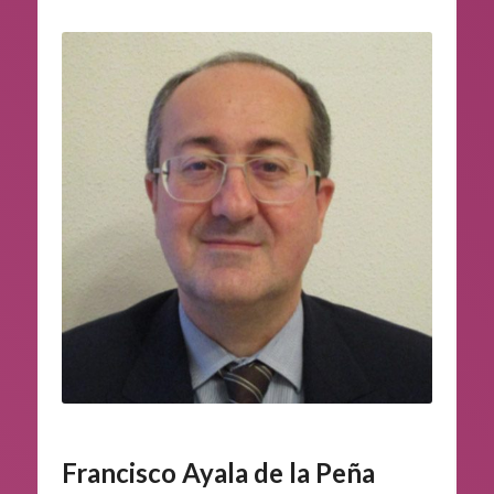
Francisco Ayala de la Peña