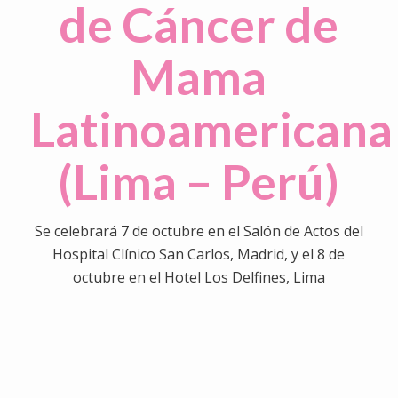
de Cáncer de
Mama
Latinoamericana
(Lima – Perú)
Se celebrará 7 de octubre en el Salón de Actos del
Hospital Clínico San Carlos, Madrid, y el 8 de
octubre en el Hotel Los Delfines, Lima
0
0
0
0
0