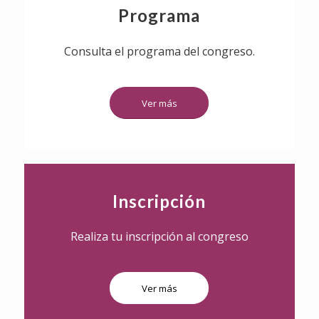
Programa
Consulta el programa del congreso.
Ver más
Inscripción
Realiza tu inscripción al congreso
Ver más