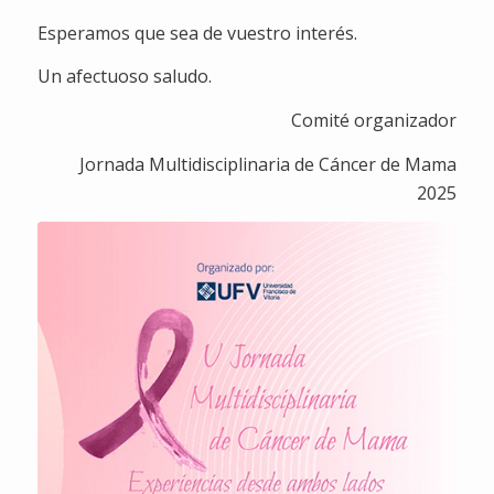
Esperamos que sea de vuestro interés.
Un afectuoso saludo.
Comité organizador
Jornada Multidisciplinaria de Cáncer de Mama
2025