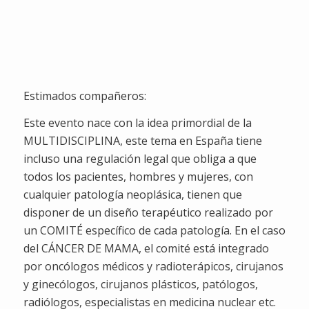
Semanas
Dias
Horas
Minutos
Segundos
Estimados compañeros:
Este evento nace con la idea primordial de la
MULTIDISCIPLINA, este tema en España tiene
incluso una regulación legal que obliga a que
todos los pacientes, hombres y mujeres, con
cualquier patología neoplásica, tienen que
disponer de un diseño terapéutico realizado por
un COMITÉ específico de cada patología. En el caso
del CÁNCER DE MAMA, el comité está integrado
por oncólogos médicos y radioterápicos, cirujanos
y ginecólogos, cirujanos plásticos, patólogos,
radiólogos, especialistas en medicina nuclear etc.