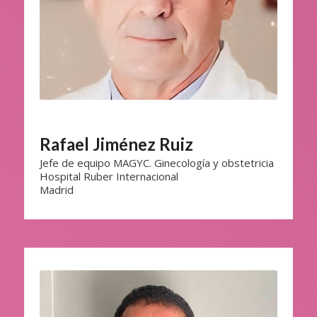
Rafael Jiménez Ruiz
Jefe de equipo MAGYC. Ginecología y obstetricia
Hospital Ruber Internacional
Madrid