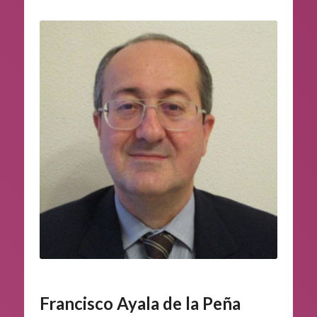
Francisco Ayala de la Peña