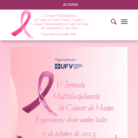
ACCEDER