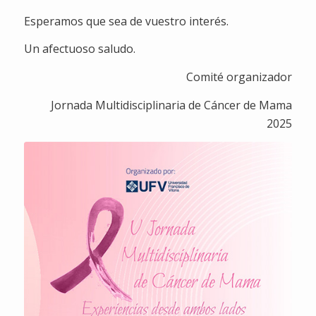
Esperamos que sea de vuestro interés.
Un afectuoso saludo.
Comité organizador
Jornada Multidisciplinaria de Cáncer de Mama
2025