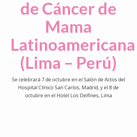
de Cáncer de
Mama
Latinoamericana
(Lima – Perú)
Se celebrará 7 de octubre en el Salón de Actos del
Hospital Clínico San Carlos, Madrid, y el 8 de
octubre en el Hotel Los Delfines, Lima
0
0
0
0
0