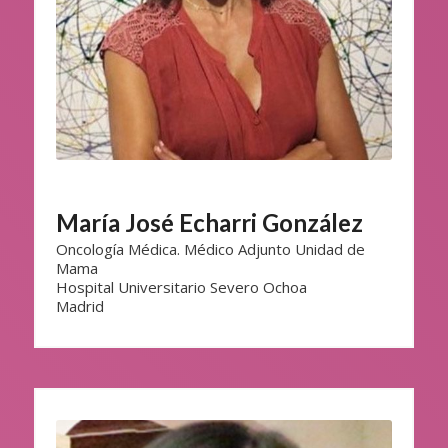
María José Echarri González
Oncología Médica. Médico Adjunto Unidad de
Mama
Hospital Universitario Severo Ochoa
Madrid