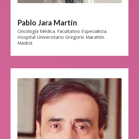
Pablo Jara Martín
Oncología Médica. Facultativo Especialista.
Hospital Universitario Gregorio Marañón
Madrid