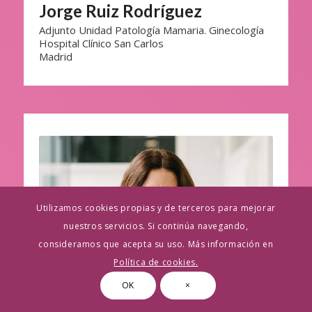
Jorge Ruiz Rodríguez
Adjunto Unidad Patología Mamaria. Ginecología
Hospital Clínico San Carlos
Madrid
Utilizamos cookies propias y de terceros para mejorar
nuestros servicios. Si continúa navegando,
consideramos que acepta su uso. Más información en
Política de cookies.
OK
×