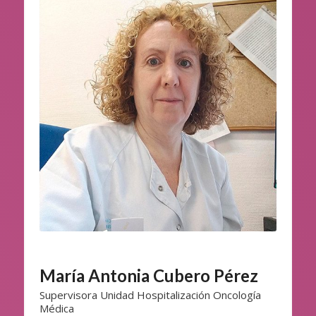
María Antonia Cubero Pérez
Supervisora Unidad Hospitalización Oncología
Médica