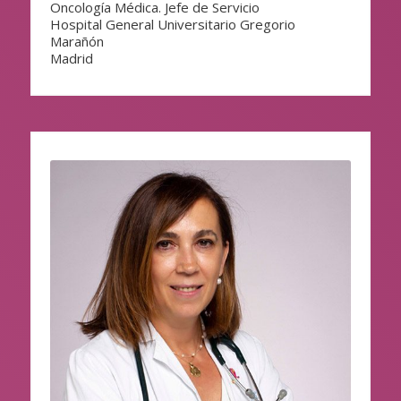
Oncología Médica. Jefe de Servicio
Hospital General Universitario Gregorio
Marañón
Madrid