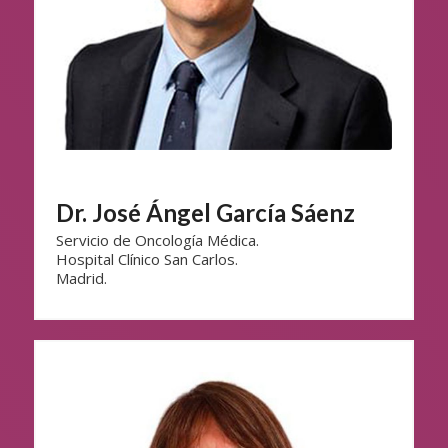
Dr. José Ángel García Sáenz
Servicio de Oncología Médica.
Hospital Clínico San Carlos.
Madrid.