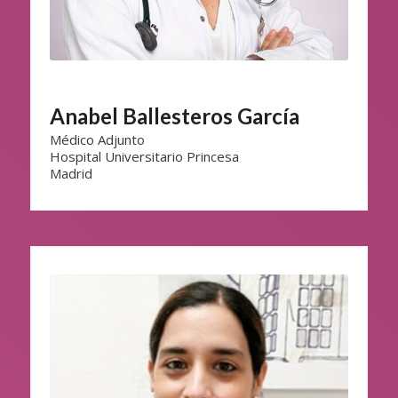
Anabel Ballesteros García
Médico Adjunto
Hospital Universitario Princesa
Madrid