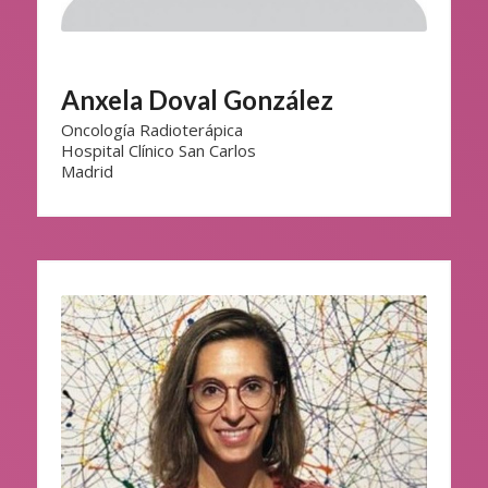
Anxela Doval González
Oncología Radioterápica
Hospital Clínico San Carlos
Madrid