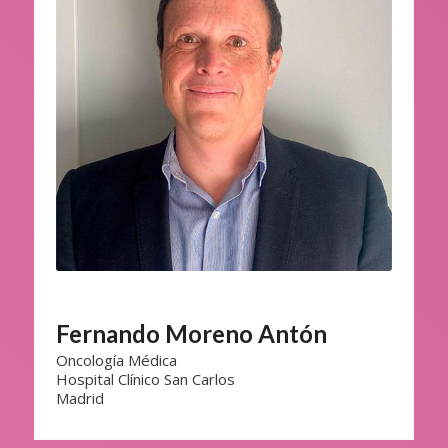
Fernando Moreno Antón
Oncología Médica
Hospital Clínico San Carlos
Madrid