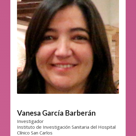
Vanesa García Barberán
Investigador
Instituto de Investigación Sanitaria del Hospital
Clínico San Carlos