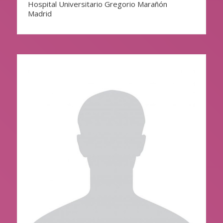
Hospital Universitario Gregorio Marañón
Madrid