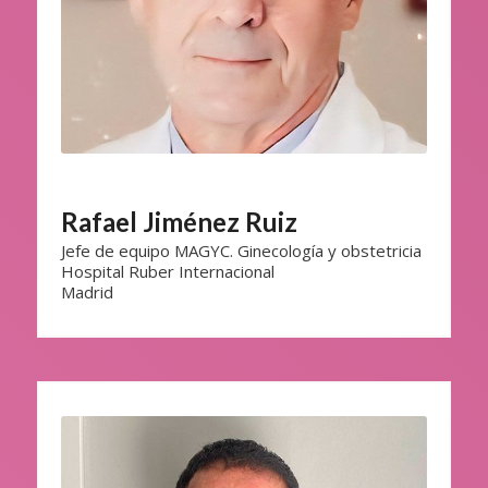
Rafael Jiménez Ruiz
Jefe de equipo MAGYC. Ginecología y obstetricia
Hospital Ruber Internacional
Madrid