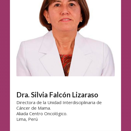
Dra. Silvia Falcón Lizaraso
Directora de la Unidad Interdisciplinaria de
Cáncer de Mama.
Aliada Centro Oncológico.
Lima, Perú