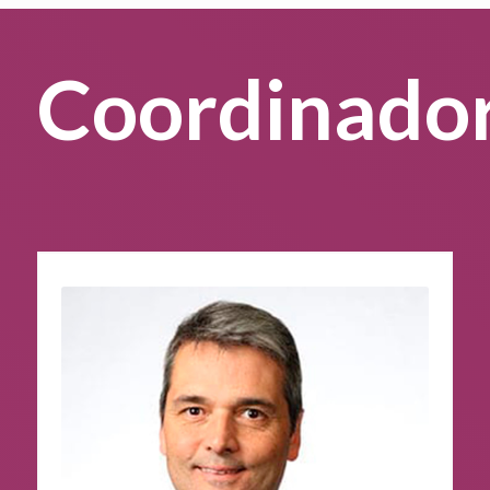
Coordinado