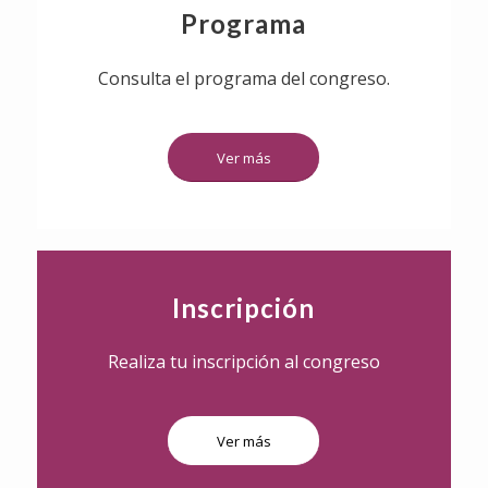
Programa
Consulta el programa del congreso.
Ver más
Inscripción
Realiza tu inscripción al congreso
Ver más