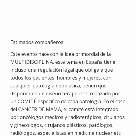
Semanas
Dias
Horas
Minutos
Segundos
Estimados compañeros:
Este evento nace con la idea primordial de la
MULTIDISCIPLINA, este tema en España tiene
incluso una regulación legal que obliga a que
todos los pacientes, hombres y mujeres, con
cualquier patología neoplásica, tienen que
disponer de un diseño terapéutico realizado por
un COMITÉ específico de cada patología. En el caso
del CÁNCER DE MAMA, el comité está integrado
por oncólogos médicos y radioterápicos, cirujanos
y ginecólogos, cirujanos plásticos, patólogos,
radiólogos, especialistas en medicina nuclear etc.