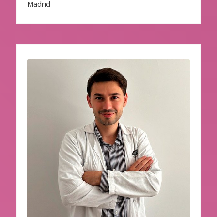
Madrid