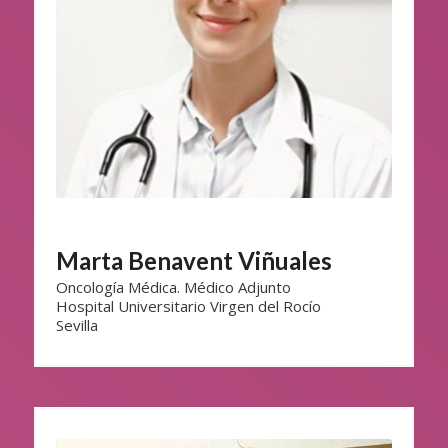
Marta Benavent Viñuales
Oncología Médica. Médico Adjunto
Hospital Universitario Virgen del Rocío
Sevilla