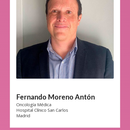
Fernando Moreno Antón
Oncología Médica
Hospital Clínico San Carlos
Madrid