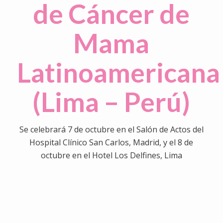
de Cáncer de
Mama
Latinoamericana
(Lima – Perú)
Se celebrará 7 de octubre en el Salón de Actos del
Hospital Clínico San Carlos, Madrid, y el 8 de
octubre en el Hotel Los Delfines, Lima
0
0
0
0
0