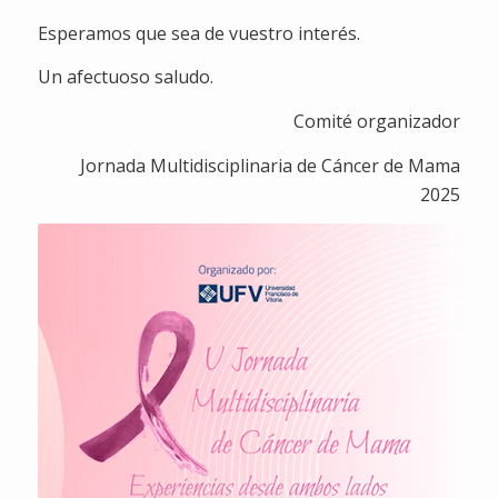
Esperamos que sea de vuestro interés.
Un afectuoso saludo.
Comité organizador
Jornada Multidisciplinaria de Cáncer de Mama
2025