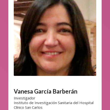
Vanesa García Barberán
Investigador
Instituto de Investigación Sanitaria del Hospital
Clínico San Carlos