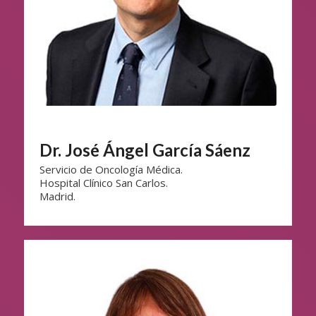
Dr. José Ángel García Sáenz
Servicio de Oncología Médica.
Hospital Clínico San Carlos.
Madrid.