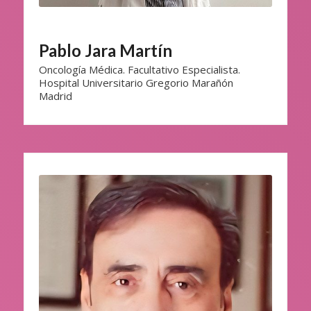
Pablo Jara Martín
Oncología Médica. Facultativo Especialista.
Hospital Universitario Gregorio Marañón
Madrid