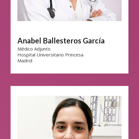
Anabel Ballesteros García
Médico Adjunto
Hospital Universitario Princesa
Madrid