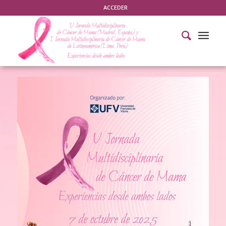
ACCEDER