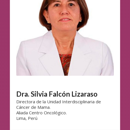
Dra. Silvia Falcón Lizaraso
Directora de la Unidad Interdisciplinaria de
Cáncer de Mama.
Aliada Centro Oncológico.
Lima, Perú