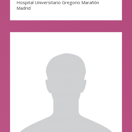
Hospital Universitario Gregorio Marañón
Madrid