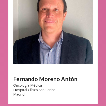
Fernando Moreno Antón
Oncología Médica
Hospital Clínico San Carlos
Madrid