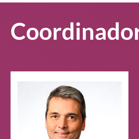
Coordinado