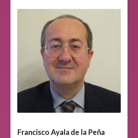
Francisco Ayala de la Peña