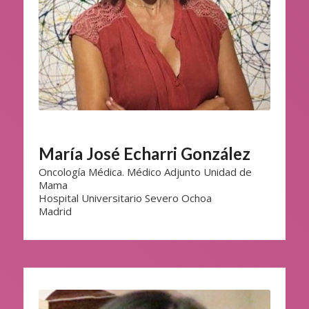
María José Echarri González
Oncología Médica. Médico Adjunto Unidad de
Mama
Hospital Universitario Severo Ochoa
Madrid