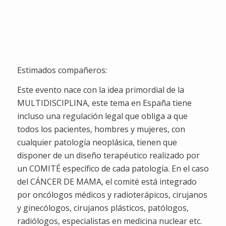
Semanas
Dias
Horas
Minutos
Segundos
Estimados compañeros:
Este evento nace con la idea primordial de la
MULTIDISCIPLINA, este tema en España tiene
incluso una regulación legal que obliga a que
todos los pacientes, hombres y mujeres, con
cualquier patología neoplásica, tienen que
disponer de un diseño terapéutico realizado por
un COMITÉ específico de cada patología. En el caso
del CÁNCER DE MAMA, el comité está integrado
por oncólogos médicos y radioterápicos, cirujanos
y ginecólogos, cirujanos plásticos, patólogos,
radiólogos, especialistas en medicina nuclear etc.