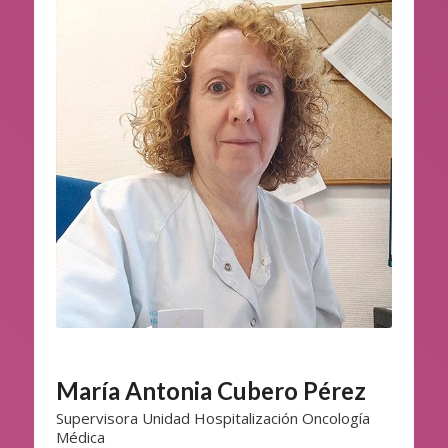
María Antonia Cubero Pérez
Supervisora Unidad Hospitalización Oncología
Médica