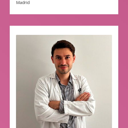
Madrid