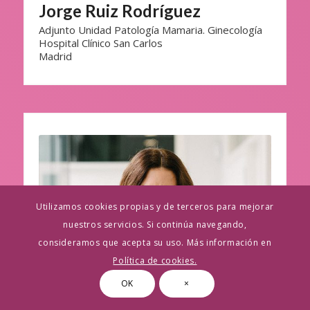
Jorge Ruiz Rodríguez
Adjunto Unidad Patología Mamaria. Ginecología
Hospital Clínico San Carlos
Madrid
Utilizamos cookies propias y de terceros para mejorar
nuestros servicios. Si continúa navegando,
consideramos que acepta su uso. Más información en
Política de cookies.
OK
×