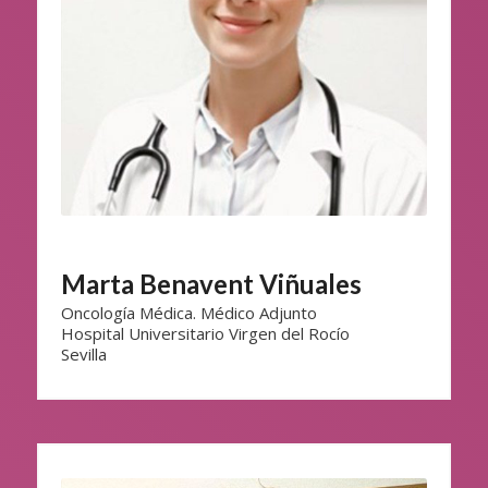
Marta Benavent Viñuales
Oncología Médica. Médico Adjunto
Hospital Universitario Virgen del Rocío
Sevilla