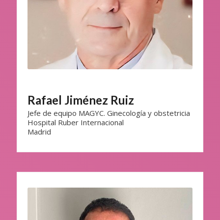
Rafael Jiménez Ruiz
Jefe de equipo MAGYC. Ginecología y obstetricia
Hospital Ruber Internacional
Madrid