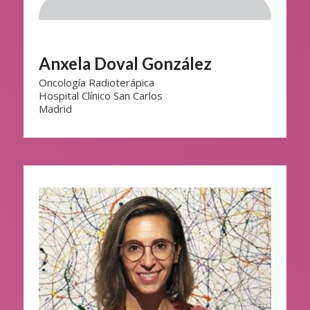
Anxela Doval González
Oncología Radioterápica
Hospital Clínico San Carlos
Madrid