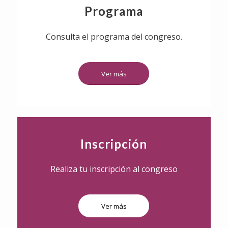
Programa
Consulta el programa del congreso.
Ver más
Inscripción
Realiza tu inscripción al congreso
Ver más